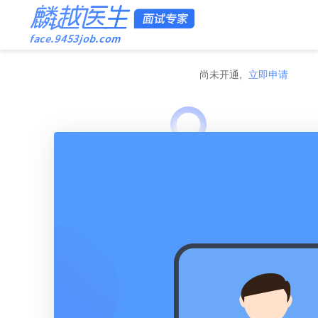
尚未开通,
立即申请